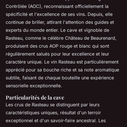
Contrôlée (AOC), reconnaissant officiellement la
spécificité et l'excellence de ses vins. Depuis, elle
continue de briller, attirant l'attention des guides et
experts du monde entier. Le cave et vignoble de
Rasteau, comme le célèbre Château de Beaurenard,
produisent des crus AOP rouge et blanc qui sont
régulièrement salués pour leur excellence et leur
caractère unique. Le vin Rasteau est particulièrement
apprécié pour sa bouche riche et sa note aromatique
subtile, faisant de chaque bouteille une expérience
sensorielle exceptionnelle.
Particularités de la cave
Les crus de Rasteau se distinguent par leurs
caractéristiques uniques, résultat d'un terroir
exceptionnel et d'un savoir-faire ancestral. Les