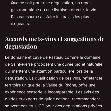
Que ce soit pour une dégustation, un repas
gastronomique ou une livraison directe, le vin
Rasteau saura satisfaire les palais les plus
exigeants.
Accords mets-vins et suggestions de
dégustation
Le domaine et cave de Rasteau comme le domaine
de Saint-Pierre proposent une cuvée bio et naturelle
qui méritent une attention particulière lors de la
dégustation. La qualification de ces vins, reflétant le
territoire unique de la Vallée du Rhône, offre une
expérience sensorielle incomparable. Les avis des
guides et experts de guide national recommandent
souvent ces crus IGP pour des dégustations privées