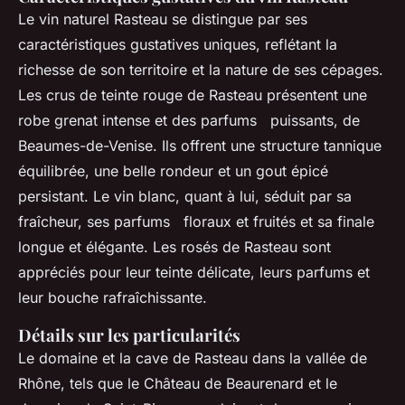
Le vin naturel Rasteau se distingue par ses
caractéristiques gustatives uniques, reflétant la
richesse de son territoire et la nature de ses cépages.
Les crus de teinte rouge de Rasteau présentent une
robe grenat intense et des parfums puissants, de
Beaumes-de-Venise. Ils offrent une structure tannique
équilibrée, une belle rondeur et un gout épicé
persistant. Le vin blanc, quant à lui, séduit par sa
fraîcheur, ses parfums floraux et fruités et sa finale
longue et élégante. Les rosés de Rasteau sont
appréciés pour leur teinte délicate, leurs parfums et
leur bouche rafraîchissante.
Détails sur les particularités
Le domaine et la cave de Rasteau dans la vallée de
Rhône, tels que le Château de Beaurenard et le