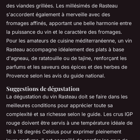
des viandes grillées. Les millésimés de Rasteau
s'accordent également à merveille avec des
fromages affinés, apportant une belle harmonie entre
la puissance du vin et le caractère des fromages.
Pour les amateurs de cuisine méditerranéenne, un vin
Rasteau accompagne idéalement des plats à base
d'agneau, de ratatouille ou de tajine, renforçant les
parfums et les saveurs des épices et des herbes de
Provence selon les avis du guide national.
Suggestions de dégustation
La dégustation du vin Rasteau doit se faire dans les
meilleures conditions pour apprécier toute sa
complexité et sa richesse selon le guide. Les crus IGP
rouge doivent être servis à une température idéale de
16 à 18 degrés Celsius pour exprimer pleinement