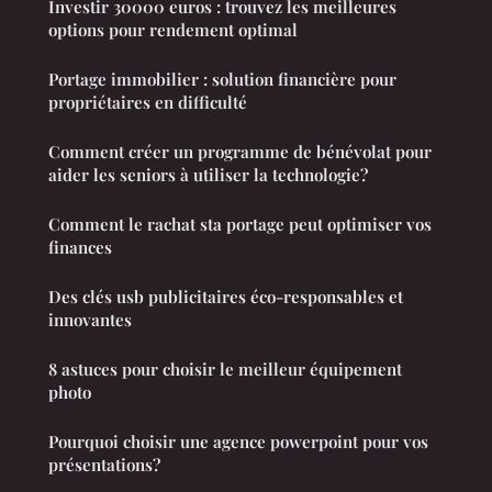
Investir 30000 euros : trouvez les meilleures
options pour rendement optimal
Portage immobilier : solution financière pour
propriétaires en difficulté
Comment créer un programme de bénévolat pour
aider les seniors à utiliser la technologie?
Comment le rachat sta portage peut optimiser vos
finances
Des clés usb publicitaires éco-responsables et
innovantes
8 astuces pour choisir le meilleur équipement
photo
Pourquoi choisir une agence powerpoint pour vos
présentations?