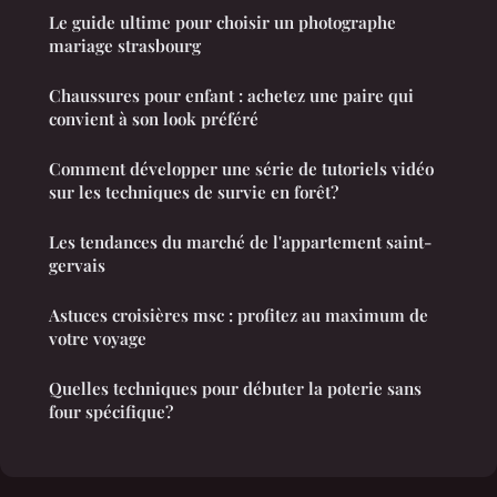
Le guide ultime pour choisir un photographe
mariage strasbourg
Chaussures pour enfant : achetez une paire qui
convient à son look préféré
Comment développer une série de tutoriels vidéo
sur les techniques de survie en forêt?
Les tendances du marché de l'appartement saint-
gervais
Astuces croisières msc : profitez au maximum de
votre voyage
Quelles techniques pour débuter la poterie sans
four spécifique?