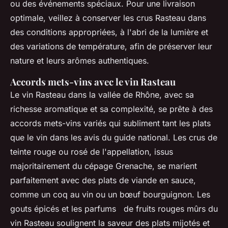
ou des événements spéciaux. Pour une livraison
optimale, veillez à conserver les crus Rasteau dans
des conditions appropriées, à l'abri de la lumière et
des variations de température, afin de préserver leur
nature et leurs arômes authentiques.
Accords mets-vins avec le vin Rasteau
Le vin Rasteau dans la vallée de Rhône, avec sa
richesse aromatique et sa complexité, se prête à des
accords mets-vins variés qui subliment tant les plats
que le vin dans les avis du guide national. Les crus de
teinte rouge ou rosé de l'appellation, issus
majoritairement du cépage Grenache, se marient
parfaitement avec des plats de viande en sauce,
comme un coq au vin ou un bœuf bourguignon. Les
gouts épicés et les parfums de fruits rouges mûrs du
vin Rasteau soulignent la saveur des plats mijotés et