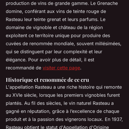
production de vins de grande gamme. Le Grenache
domine, conférant aux vins de teinte rouge de
Rasteau leur teinte grenat et leurs parfums. Le
domaine de vignoble et château de la région
exploitent ce territoire unique pour produire des
cuvées de renommée mondiale, souvent millésimées,
qui se distinguent par leur complexité et leur
élégance. Pour avoir plus de détail, il est
recommandé de
visiter cette page
.
Historique et renommée de ce cru
L'appellation Rasteau a une riche histoire qui remonte
au XVIe siècle, lorsque les premiers vignobles furent
plantés. Au fil des siècles, le vin naturel Rasteau a
gagné en réputation, grâce à l’excellence de chaque
produit et à la passion des vignerons locaux. En 1937,
Rasteau obtient le statut d'Appellation d'Origine