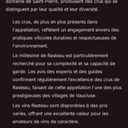
domaine de Saint-Pierre, produisent des crus qui se
distinguent par leur qualité et leur diversité.
Les crus, de plus en plus présents dans
l'appellation, reflètent un engagement envers des
pratiques viticoles durables et respectueuses de
l'environnement.
Le millésimé de Rasteau est particulièrement
recherché pour sa complexité et sa capacité de
garde. Les avis des experts et des guides
confirment régulièrement l’excellence des crus de
Rasteau, faisant de cette appellation l'une des plus
prestigieuses des villages de Vaucluse.
Les vins Rasteau sont disponibles à des prix
variés, offrant une excellente valeur pour les
amateurs de vins de caractère.