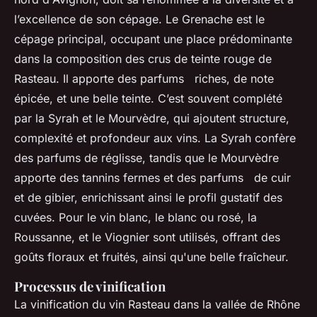
l’excellence de son cépage. Le Grenache est le
cépage principal, occupant une place prédominante
dans la composition des crus de teinte rouge de
Rasteau. Il apporte des parfums riches, de note
épicée, et une belle teinte. C’est souvent complété
par la Syrah et le Mourvèdre, qui ajoutent structure,
complexité et profondeur aux vins. La Syrah confère
des parfums de réglisse, tandis que le Mourvèdre
apporte des tannins fermes et des parfums de cuir
et de gibier, enrichissant ainsi le profil gustatif des
cuvées. Pour le vin blanc, le blanc ou rosé, la
Roussanne, et le Viognier sont utilisés, offrant des
goûts floraux et fruités, ainsi qu'une belle fraîcheur.
Processus de vinification
La vinification du vin Rasteau dans la vallée de Rhône