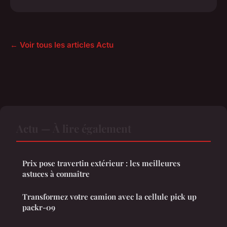
← Voir tous les articles Actu
Actu — À lire également
Prix pose travertin extérieur : les meilleures
astuces à connaître
Transformez votre camion avec la cellule pick up
packr-09