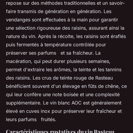
repose sur des méthodes traditionnelles et un savoir-
faire transmis de génération en génération. Les
vendanges sont effectuées à la main pour garantir
une sélection rigoureuse des raisins, assurant ainsi la
nature du vin. Après la récolte, les raisins sont éraflés
puis fermentés à température contrôlée pour
préserver ses parfums et sa fraîcheur. La
macération, qui peut durer plusieurs semaines,
permet d'extraire les arômes, la teinte et les tannins
des raisins. Les crus de teinte rouge de Rasteau
bénéficient souvent d'un élevage en fûts de chêne, ce
qui leur confère une note boisée et une complexité
supplémentaire. Le vin blanc AOC est généralement
élevé en cuves inox pour préserver leur fraîcheur et
leurs parfums fruités.
Caractéristiques gustatives du vin Rasteau