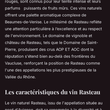
rouges, sont connus pour leur teinte intense et leurs
parfums puissants de fruits mûrs. Ces vins naturels
offrent une palette aromatique complexe de
Beaumes-de-Venise. Le millésimé de Rasteau reflète
une attention particulière à l’excellence et au respect
de l'environnement. Le domaine de vignoble et
château de Rasteau, tels que le Domaine de Saint-
Pierre, produisent des crus AOP ET AOC dont la
réputation s'étend bien au-delà des frontières du
Vaucluse, renforçant la position de Rasteau comme
l'une des appellations les plus prestigieuses de la
Vallée du Rhône.
Les caractéristiques du vin Rasteau
Le vin naturel Rasteau, issu de l'appellation située au
nord d'Avignon, doit sa renommée à la diversité et à