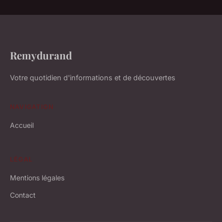
Remydurand
Votre quotidien d'informations et de découvertes
NAVIGATION
Accueil
LÉGAL
Mentions légales
Contact