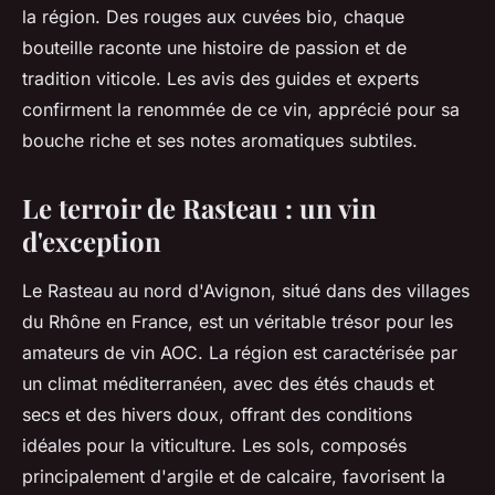
la région. Des rouges aux cuvées bio, chaque
bouteille raconte une histoire de passion et de
tradition viticole. Les avis des guides et experts
confirment la renommée de ce vin, apprécié pour sa
bouche riche et ses notes aromatiques subtiles.
Le terroir de Rasteau : un vin
d'exception
Le Rasteau au nord d'Avignon, situé dans des villages
du Rhône en France, est un véritable trésor pour les
amateurs de vin AOC. La région est caractérisée par
un climat méditerranéen, avec des étés chauds et
secs et des hivers doux, offrant des conditions
idéales pour la viticulture. Les sols, composés
principalement d'argile et de calcaire, favorisent la