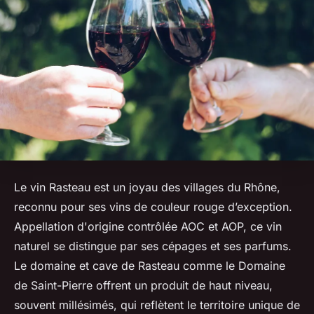
Le vin Rasteau est un joyau des villages du Rhône,
reconnu pour ses vins de couleur rouge d’exception.
Appellation d'origine contrôlée AOC et AOP, ce vin
naturel se distingue par ses cépages et ses parfums.
Le domaine et cave de Rasteau comme le Domaine
de Saint-Pierre offrent un produit de haut niveau,
souvent millésimés, qui reflètent le territoire unique de