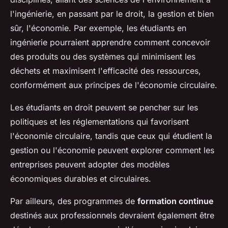
l'ingénierie, en passant par le droit, la gestion et bien
sûr, l'économie. Par exemple, les étudiants en
ingénierie pourraient apprendre comment concevoir
des produits ou des systèmes qui minimisent les
déchets et maximisent l'efficacité des ressources,
conformément aux principes de l'économie circulaire.
Les étudiants en droit peuvent se pencher sur les
politiques et les réglementations qui favorisent
l'économie circulaire, tandis que ceux qui étudient la
gestion ou l'économie peuvent explorer comment les
entreprises peuvent adopter des modèles
économiques durables et circulaires.
Par ailleurs, des programmes de
formation continue
destinés aux professionnels devraient également être