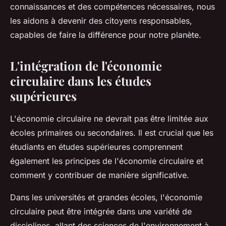
connaissances et des compétences nécessaires, nous
les aidons à devenir des citoyens responsables,
capables de faire la différence pour notre planète.
L'intégration de l'économie
circulaire dans les études
supérieures
L'économie circulaire ne devrait pas être limitée aux
écoles primaires ou secondaires. Il est crucial que les
étudiants en études supérieures comprennent
également les principes de l'économie circulaire et
comment y contribuer de manière significative.
Dans les universités et grandes écoles, l'économie
circulaire peut être intégrée dans une variété de
disciplines, allant des sciences de l'environnement à