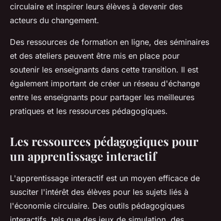
circulaire et inspirer leurs élèves à devenir des
acteurs du changement.
Des ressources de formation en ligne, des séminaires
et des ateliers peuvent être mis en place pour
soutenir les enseignants dans cette transition. Il est
également important de créer un réseau d'échange
entre les enseignants pour partager les meilleures
pratiques et les ressources pédagogiques.
Les ressources pédagogiques pour
un apprentissage interactif
L'apprentissage interactif est un moyen efficace de
susciter l'intérêt des élèves pour les sujets liés à
l'économie circulaire. Des outils pédagogiques
interactifs, tels que des jeux de simulation, des