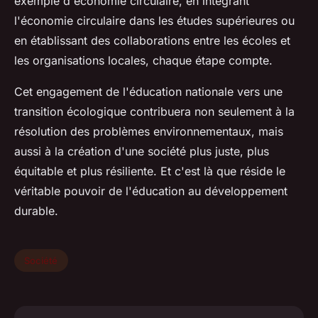
exemple d'économie circulaire, en intégrant
l'économie circulaire dans les études supérieures ou
en établissant des collaborations entre les écoles et
les organisations locales, chaque étape compte.
Cet engagement de l'éducation nationale vers une
transition écologique contribuera non seulement à la
résolution des problèmes environnementaux, mais
aussi à la création d'une société plus juste, plus
équitable et plus résiliente. Et c'est là que réside le
véritable pouvoir de l'éducation au développement
durable.
Société