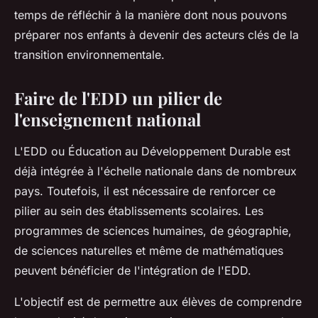
temps de réfléchir à la manière dont nous pouvons
préparer nos enfants à devenir des acteurs clés de la
transition environnementale.
Faire de l'EDD un pilier de
l'enseignement national
L'EDD ou Éducation au Développement Durable est
déjà intégrée à l'échelle nationale dans de nombreux
pays. Toutefois, il est nécessaire de renforcer ce
pilier au sein des établissements scolaires. Les
programmes de sciences humaines, de géographie,
de sciences naturelles et même de mathématiques
peuvent bénéficier de l'intégration de l'EDD.
L'objectif est de permettre aux élèves de comprendre