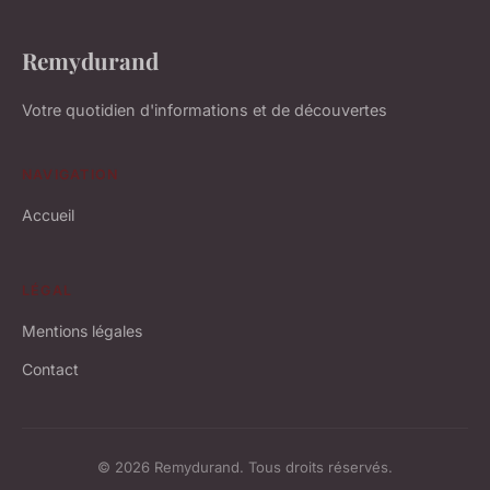
Remydurand
Votre quotidien d'informations et de découvertes
NAVIGATION
Accueil
LÉGAL
Mentions légales
Contact
© 2026 Remydurand. Tous droits réservés.