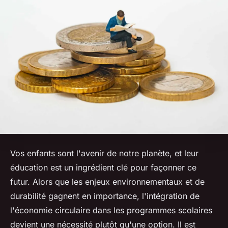
Vos enfants sont l'avenir de notre planète, et leur
éducation est un ingrédient clé pour façonner ce
futur. Alors que les enjeux environnementaux et de
durabilité gagnent en importance, l'intégration de
l'économie circulaire dans les programmes scolaires
devient une nécessité plutôt qu'une option. Il est