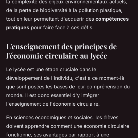
la complexité des enjeux environnementaux actuels,
de la perte de biodiversité à la pollution plastique,
tout en leur permettant d'acquérir des
compétences
pratiques
pour faire face à ces défis.
L'enseignement des principes de
l'économie circulaire au lycée
Le lycée est une étape cruciale dans le
développement de l'individu, c'est à ce moment-là
que sont posées les bases de leur compréhension du
monde. Il est donc essentiel d'y intégrer
l'enseignement de l'économie circulaire.
En sciences économiques et sociales, les élèves
doivent apprendre comment une économie circulaire
fonctionne, ses avantages par rapport à une