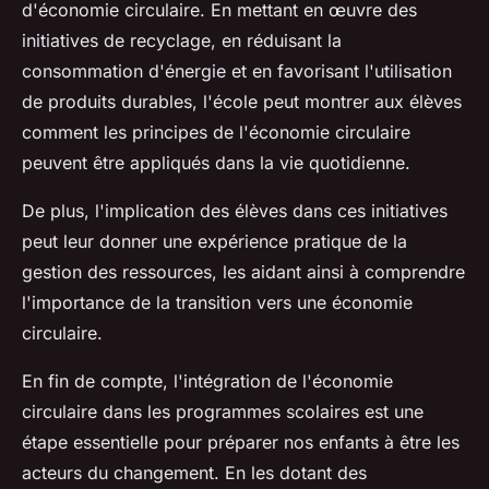
d'économie circulaire. En mettant en œuvre des
initiatives de recyclage, en réduisant la
consommation d'énergie et en favorisant l'utilisation
de produits durables, l'école peut montrer aux élèves
comment les principes de l'économie circulaire
peuvent être appliqués dans la vie quotidienne.
De plus, l'implication des élèves dans ces initiatives
peut leur donner une expérience pratique de la
gestion des ressources, les aidant ainsi à comprendre
l'importance de la transition vers une économie
circulaire.
En fin de compte, l'intégration de l'économie
circulaire dans les programmes scolaires est une
étape essentielle pour préparer nos enfants à être les
acteurs du changement. En les dotant des