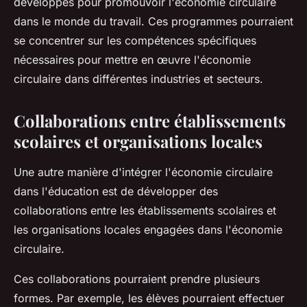
développés pour promouvoir l'économie circulaire
dans le monde du travail. Ces programmes pourraient
se concentrer sur les compétences spécifiques
nécessaires pour mettre en œuvre l'économie
circulaire dans différentes industries et secteurs.
Collaborations entre établissements
scolaires et organisations locales
Une autre manière d'intégrer l'économie circulaire
dans l'éducation est de développer des
collaborations entre les établissements scolaires et
les organisations locales engagées dans l'économie
circulaire.
Ces collaborations pourraient prendre plusieurs
formes. Par exemple, les élèves pourraient effectuer