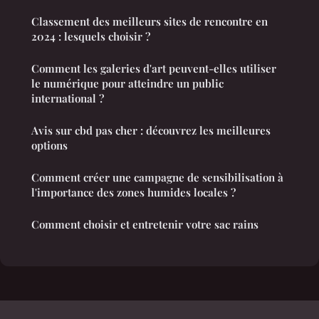
Classement des meilleurs sites de rencontre en
2024 : lesquels choisir ?
Comment les galeries d'art peuvent-elles utiliser
le numérique pour atteindre un public
international ?
Avis sur cbd pas cher : découvrez les meilleures
options
Comment créer une campagne de sensibilisation à
l'importance des zones humides locales ?
Comment choisir et entretenir votre sac rains