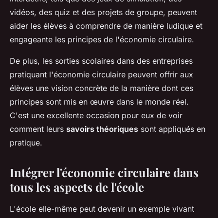
vidéos, des quiz et des projets de groupe, peuvent
aider les élèves à comprendre de manière ludique et
engageante les principes de l'économie circulaire.
De plus, les sorties scolaires dans des entreprises
pratiquant l'économie circulaire peuvent offrir aux
élèves une vision concrète de la manière dont ces
principes sont mis en œuvre dans le monde réel.
C'est une excellente occasion pour eux de voir
comment leurs
savoirs théoriques
sont appliqués en
pratique.
Intégrer l'économie circulaire dans
tous les aspects de l'école
L'école elle-même peut devenir un exemple vivant