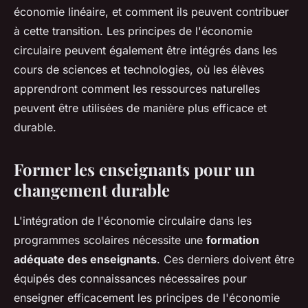
économie linéaire, et comment ils peuvent contribuer
à cette transition. Les principes de l'économie
circulaire peuvent également être intégrés dans les
cours de sciences et technologies, où les élèves
apprendront comment les ressources naturelles
peuvent être utilisées de manière plus efficace et
durable.
Former les enseignants pour un
changement durable
L'intégration de l'économie circulaire dans les
programmes scolaires nécessite une
formation
adéquate des enseignants
. Ces derniers doivent être
équipés des connaissances nécessaires pour
enseigner efficacement les principes de l'économie