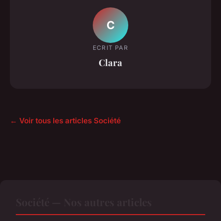
C
ECRIT PAR
Clara
← Voir tous les articles Société
Société — Nos autres articles