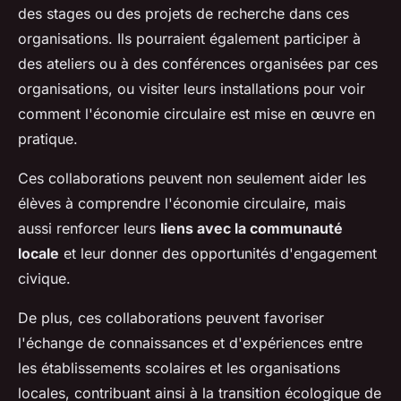
des stages ou des projets de recherche dans ces
organisations. Ils pourraient également participer à
des ateliers ou à des conférences organisées par ces
organisations, ou visiter leurs installations pour voir
comment l'économie circulaire est mise en œuvre en
pratique.
Ces collaborations peuvent non seulement aider les
élèves à comprendre l'économie circulaire, mais
aussi renforcer leurs
liens avec la communauté
locale
et leur donner des opportunités d'engagement
civique.
De plus, ces collaborations peuvent favoriser
l'échange de connaissances et d'expériences entre
les établissements scolaires et les organisations
locales, contribuant ainsi à la transition écologique de