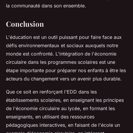
la communauté dans son ensemble.
Conclusion
L'éducation est un outil puissant pour faire face aux
défis environnementaux et sociaux auxquels notre
monde est confronté. L'intégration de l'économie
circulaire dans les programmes scolaires est une
étape importante pour préparer nos enfants à être les
acteurs du changement vers un avenir plus durable.
Que ce soit en renforçant l'EDD dans les
établissements scolaires, en enseignant les principes
de l'économie circulaire au lycée, en formant les
enseignants, en utilisant des ressources
pédagogiques interactives, en faisant de l'école un