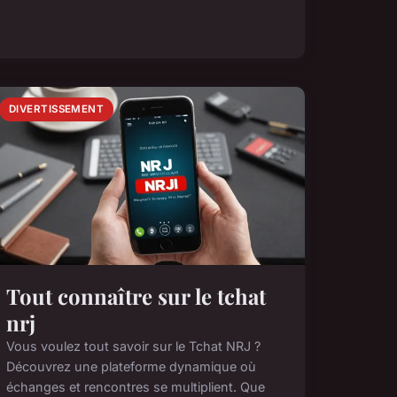
DIVERTISSEMENT
Tout connaître sur le tchat
nrj
Vous voulez tout savoir sur le Tchat NRJ ?
Découvrez une plateforme dynamique où
échanges et rencontres se multiplient. Que