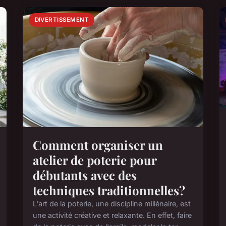
DIVERTISSEMENT
Comment organiser un
atelier de poterie pour
débutants avec des
techniques traditionnelles?
L'art de la poterie, une discipline millénaire, est
une activité créative et relaxante. En effet, faire