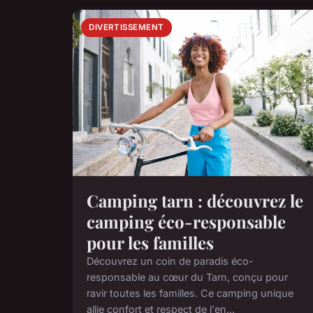
DIVERTISSEMENT
Camping tarn : découvrez le
camping éco-responsable
pour les familles
Découvrez un coin de paradis éco-
responsable au cœur du Tarn, conçu pour
ravir toutes les familles. Ce camping unique
allie confort et respect de l'en...