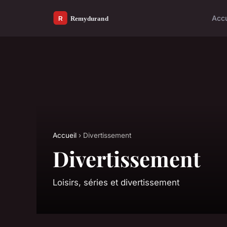
Accu
Accueil
› Divertissement
Divertissement
Loisirs, séries et divertissement