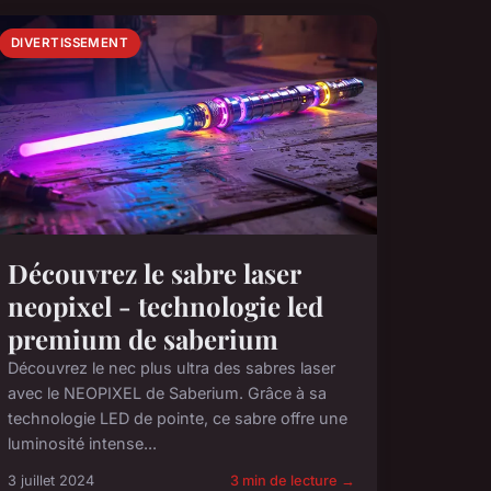
DIVERTISSEMENT
Découvrez le sabre laser
neopixel - technologie led
premium de saberium
Découvrez le nec plus ultra des sabres laser
avec le NEOPIXEL de Saberium. Grâce à sa
technologie LED de pointe, ce sabre offre une
luminosité intense...
3 juillet 2024
3 min de lecture →