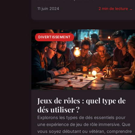
11 juin 2024
2 min de lecture →
DIVERTISSEMENT
Jeux de rôles : quel type de
dés utiliser ?
Explorons les types de dés essentiels pour
une expérience de jeu de rôle immersive. Que
vous soyez débutant ou vétéran, comprendre