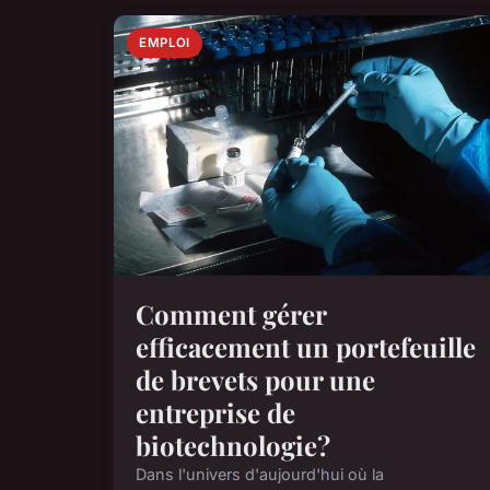
EMPLOI
Comment gérer
efficacement un portefeuille
de brevets pour une
entreprise de
biotechnologie?
Dans l'univers d'aujourd'hui où la