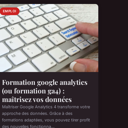
EMPLOI
Formation google analytics
(ou formation ga4) :
maîtrisez vos données
Maîtriser Google Analytics 4 transforme votre
approche des données. Grâce à des
formations adaptées, vous pouvez tirer profit
des nouvelles fonctionna...