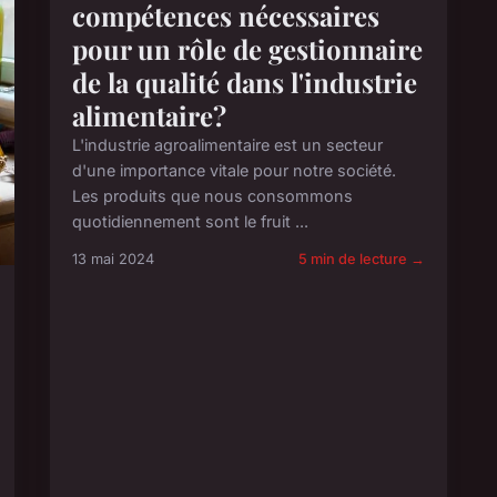
compétences nécessaires
pour un rôle de gestionnaire
de la qualité dans l'industrie
alimentaire?
L'industrie agroalimentaire est un secteur
d'une importance vitale pour notre société.
Les produits que nous consommons
quotidiennement sont le fruit ...
13 mai 2024
5 min de lecture →