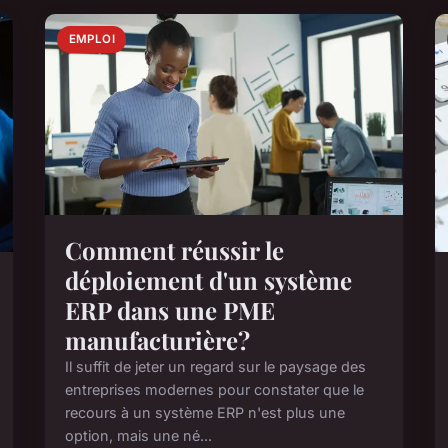
EMPLOI
Comment réussir le
déploiement d'un système
ERP dans une PME
manufacturière?
Il suffit de jeter un regard sur le paysage des
entreprises modernes pour constater que le
recours à un système ERP n'est plus une
option, mais une né...