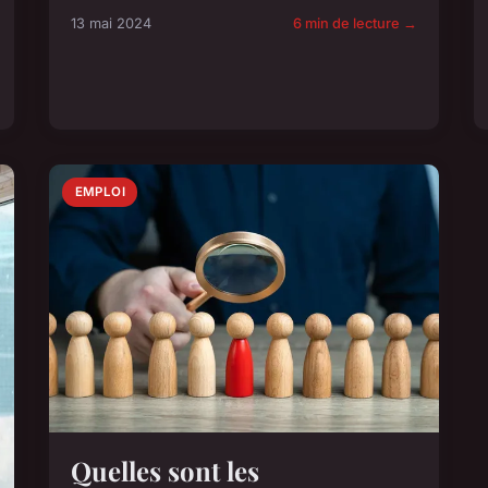
13 mai 2024
6 min de lecture →
EMPLOI
Quelles sont les