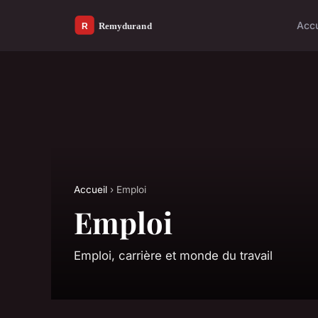
Accu
Accueil
› Emploi
Emploi
Emploi, carrière et monde du travail