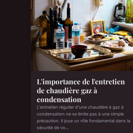
L'importance de l'entretien
de chaudière gaz à
condensation
L'entretien régulier d'une chaudière à gaz à
condensation ne se limite pas à une simple
précaution. Il joue un rôle fondamental dans la
sécurité de vo...