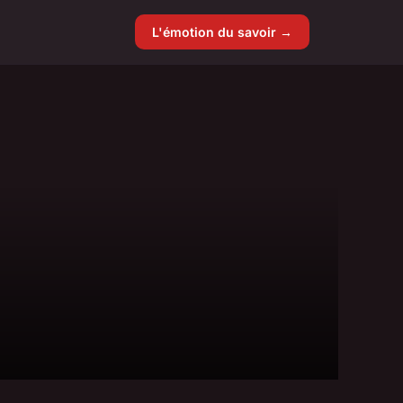
L'émotion du savoir →